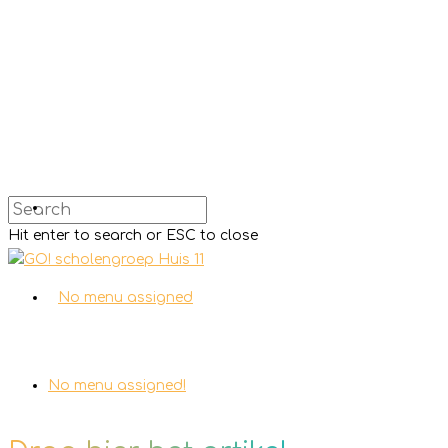
Hit enter to search or ESC to close
No menu assigned
No menu assigned!