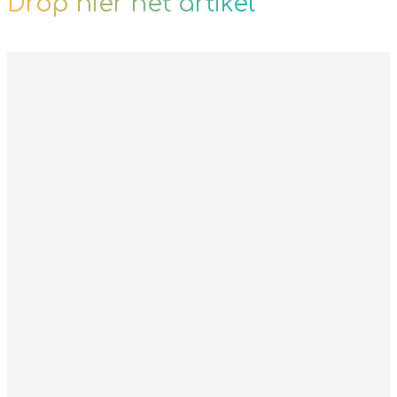
Drop hier het artikel